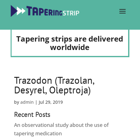
Tapering strips are delivered
worldwide
Trazodon (Trazolan,
Desyrel, Oleptroja)
by
admin
|
Jul 29, 2019
Recent Posts
An observational study about the use of
tapering medication