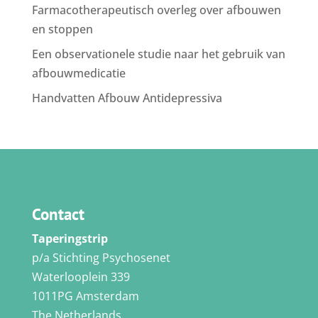
Farmacotherapeutisch overleg over afbouwen
en stoppen
Een observationele studie naar het gebruik van
afbouwmedicatie
Handvatten Afbouw Antidepressiva
Contact
Taperingstrip
p/a Stichting Psychosenet
Waterlooplein 339
1011PG Amsterdam
The Netherlands