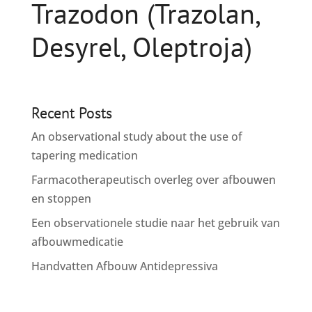
Trazodon (Trazolan,
Desyrel, Oleptroja)
Recent Posts
An observational study about the use of
tapering medication
Farmacotherapeutisch overleg over afbouwen
en stoppen
Een observationele studie naar het gebruik van
afbouwmedicatie
Handvatten Afbouw Antidepressiva