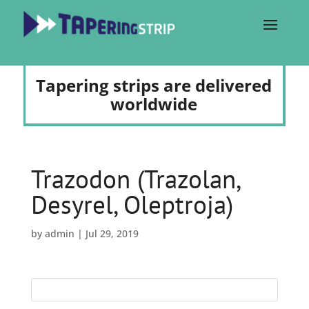
Tapering strips are delivered
worldwide
Trazodon (Trazolan,
Desyrel, Oleptroja)
by
admin
|
Jul 29, 2019