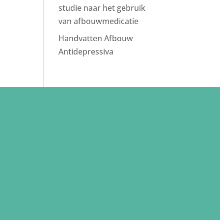
studie naar het gebruik
van afbouwmedicatie
Handvatten Afbouw
Antidepressiva