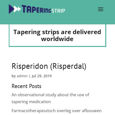
Tapering strips are delivered
worldwide
Risperidon (Risperdal)
by
admin
|
Jul 29, 2019
Recent Posts
An observational study about the use of
tapering medication
Farmacotherapeutisch overleg over afbouwen