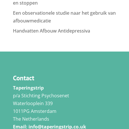
en stoppen
Een observationele studie naar het gebruik van
afbouwmedicatie
Handvatten Afbouw Antidepressiva
Contact
Taperingstrip
p/a Stichting Psychosenet
Waterlooplein 339
1011PG Amsterdam
The Netherlands
Email:
info@taperingstrip.co.uk