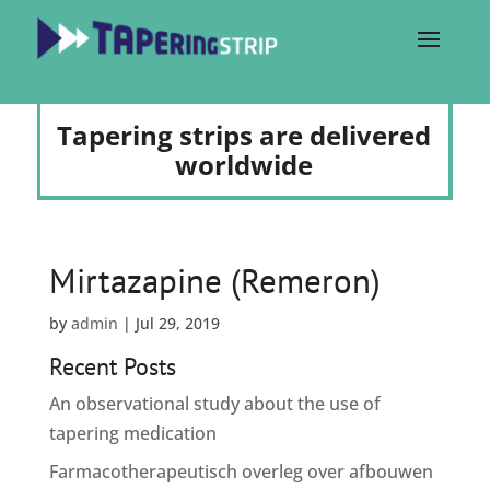
Tapering strips are delivered
worldwide
Mirtazapine (Remeron)
by
admin
|
Jul 29, 2019
Recent Posts
An observational study about the use of
tapering medication
Farmacotherapeutisch overleg over afbouwen