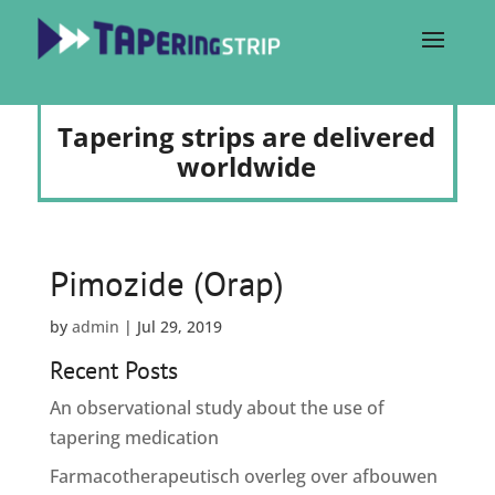
Tapering strips are delivered
worldwide
Pimozide (Orap)
by
admin
|
Jul 29, 2019
Recent Posts
An observational study about the use of
tapering medication
Farmacotherapeutisch overleg over afbouwen