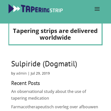
Tapering strips are delivered
worldwide
Sulpiride (Dogmatil)
by
admin
|
Jul 29, 2019
Recent Posts
An observational study about the use of
tapering medication
Farmacotherapeutisch overleg over afbouwen