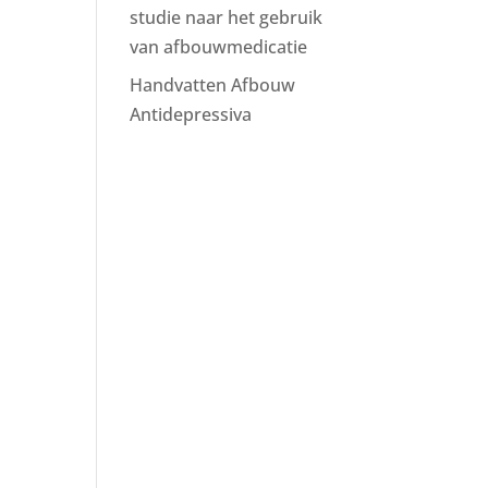
studie naar het gebruik
van afbouwmedicatie
Handvatten Afbouw
Antidepressiva