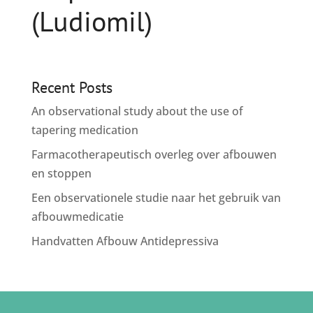
(Ludiomil)
Recent Posts
An observational study about the use of
tapering medication
Farmacotherapeutisch overleg over afbouwen
en stoppen
Een observationele studie naar het gebruik van
afbouwmedicatie
Handvatten Afbouw Antidepressiva