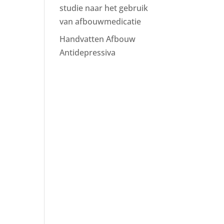
studie naar het gebruik
van afbouwmedicatie
Handvatten Afbouw
Antidepressiva